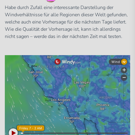
Habe durch Zufall eine interessante Darstellung der
Windverhältnisse für alle Regionen dieser Welt gefunden,
welche auch eine Vorhersage für die nächsten Tage liefert.
Wie die Qualität der Vorhersage ist, kann ich allerdings
nicht sagen – werde das in der nächsten Zeit mal testen.