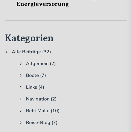
Energieversorung
Kategorien
Alle Beiträge
(32)
Allgemein
(2)
Boote
(7)
Links
(4)
Navigation
(2)
Refit MaLu
(10)
Reise-Blog
(7)