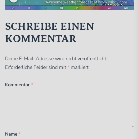
SCHREIBE EINEN
KOMMENTAR
Deine E-Mail-Adresse wird nicht veröffentlicht.
Erforderliche Felder sind mit
*
markiert
Kommentar
*
Name
*