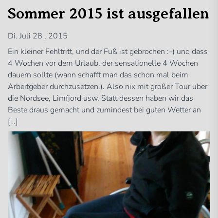
Sommer 2015 ist ausgefallen
Di. Juli 28 , 2015
Ein kleiner Fehltritt, und der Fuß ist gebrochen :-( und dass
4 Wochen vor dem Urlaub, der sensationelle 4 Wochen
dauern sollte (wann schafft man das schon mal beim
Arbeitgeber durchzusetzen.). Also nix mit großer Tour über
die Nordsee, Limfjord usw. Statt dessen haben wir das
Beste draus gemacht und zumindest bei guten Wetter an
[…]