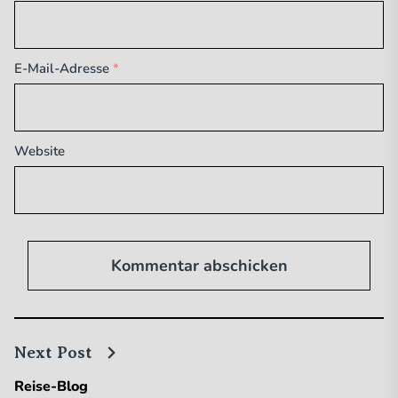
E-Mail-Adresse
*
Website
Next Post
Reise-Blog