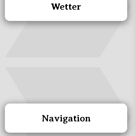
Wetter
Navigation