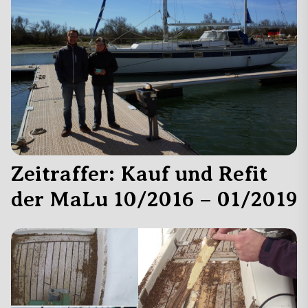
Zeitraffer: Kauf und Refit
der MaLu 10/2016 – 01/2019