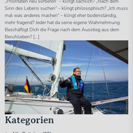
„Prioritäten neu sortieren“ – klingt sachlich? „Nach dem
Sinn des Lebens suchen“ – klingt philosophisch? „Ich muss
mal was anderes machen“ – klingt eher bodenständig,
mehr fragend? Jeder hat da seine eigene Wahrnehmung.
Beschäftigt Dich die Frage nach dem Ausstieg aus dem
Berufsleben? […]
Kategorien