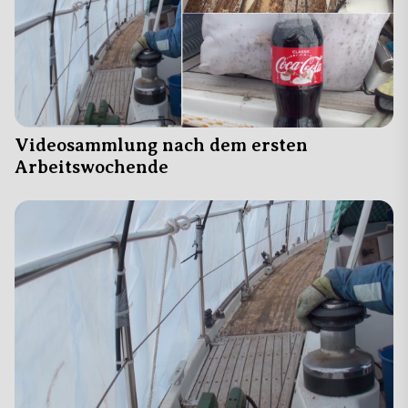
Videosammlung nach dem ersten
Arbeitswochende