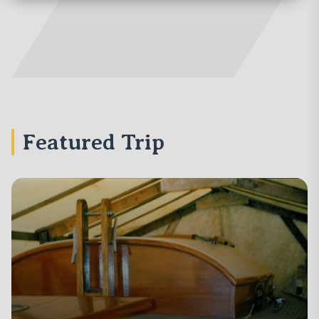
Featured Trip