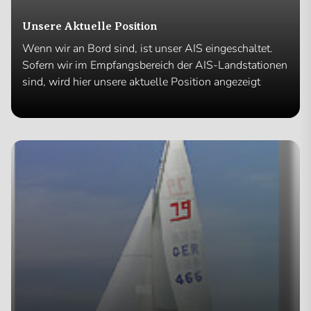
Unsere Aktuelle Position
Wenn wir an Bord sind, ist unser AIS eingeschaltet.
Sofern wir im Empfangsbereich der AIS-Landstationen
sind, wird hier unsere aktuelle Position angezeigt