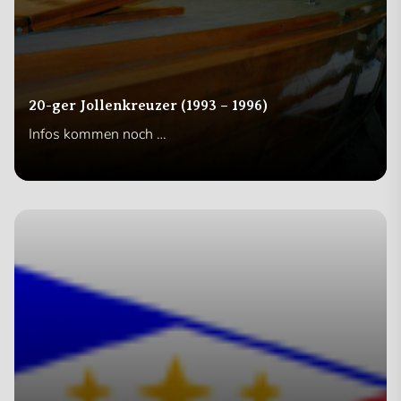
20-ger Jollenkreuzer (1993 – 1996)
Infos kommen noch …