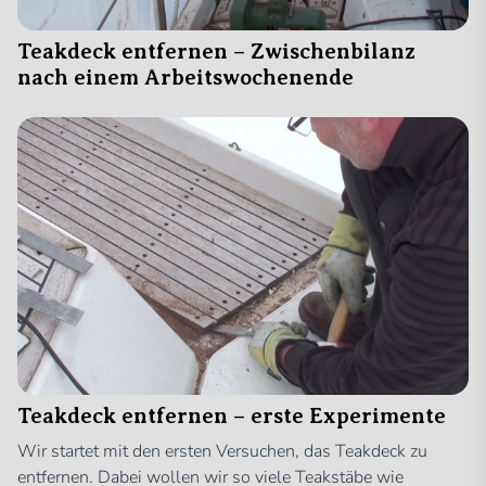
Teakdeck entfernen – Zwischenbilanz
nach einem Arbeitswochenende
Teakdeck entfernen – erste Experimente
Wir startet mit den ersten Versuchen, das Teakdeck zu
entfernen. Dabei wollen wir so viele Teakstäbe wie