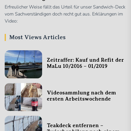
Erfreulicher Weise fällt das Urteil für unser Sandwich-Deck
vom Sachverständigen doch recht gut aus. Erklärungen im
Video:
Most Views Articles
Zeitraffer: Kauf und Refit der
MaLu 10/2016 – 01/2019
Videosammlung nach dem
ersten Arbeitswochende
Teakdeck entfernen –