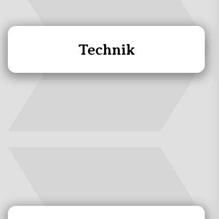
Technik