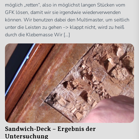
möglich „retten“, also in möglichst langen Stücken vom
GFK lösen, damit wir sie irgendwie wiederverwenden
können. Wir benutzen dabei den Multimaster, um seitlich
unter die Leisten zu gehen –> klappt nicht, wird zu heiß
durch die Klebemasse Wir […]
Sandwich-Deck – Ergebnis der
Untersuchung