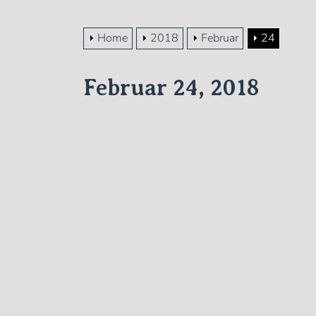
Home
2018
Februar
24
Februar 24, 2018