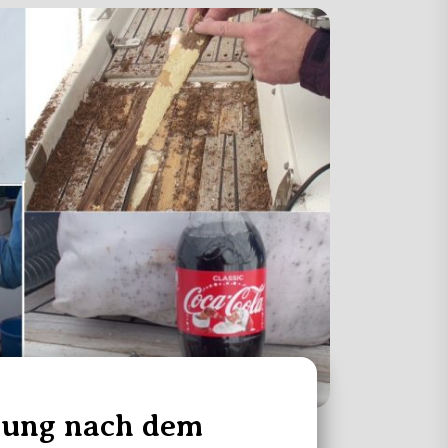
ung nach dem